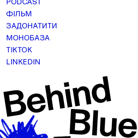
PODCAST
ФІЛЬМ
ЗАДОНАТИТИ
МОНОБАЗА
TIKTOK
LINKEDIN